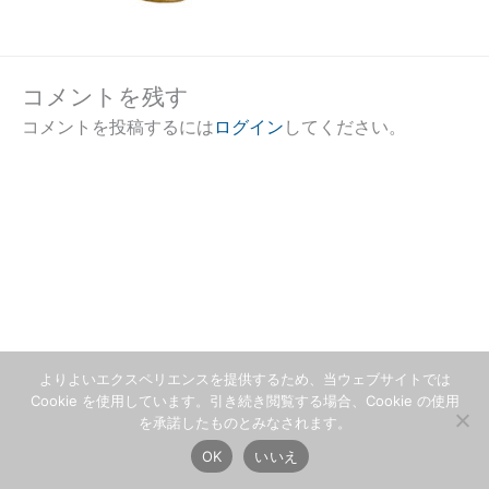
コメントを残す
コメントを投稿するには
ログイン
してください。
よりよいエクスペリエンスを提供するため、当ウェブサイトでは
Cookie を使用しています。引き続き閲覧する場合、Cookie の使用
を承諾したものとみなされます。
OK
いいえ