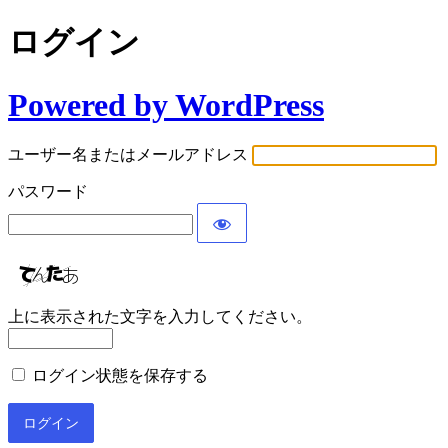
ログイン
Powered by WordPress
ユーザー名またはメールアドレス
パスワード
上に表示された文字を入力してください。
ログイン状態を保存する