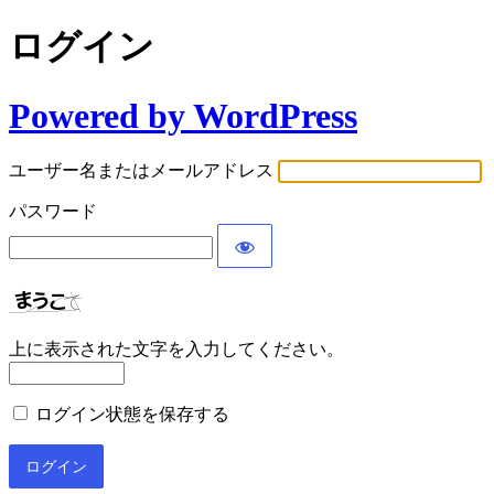
ログイン
Powered by WordPress
ユーザー名またはメールアドレス
パスワード
上に表示された文字を入力してください。
ログイン状態を保存する