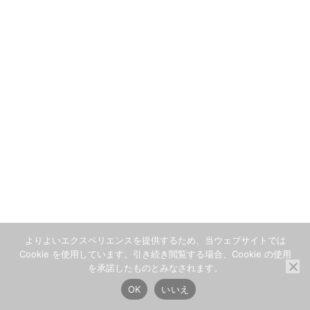
よりよいエクスペリエンスを提供するため、当ウェブサイトでは
Cookie を使用しています。引き続き閲覧する場合、Cookie の使用
を承諾したものとみなされます。
OK
いいえ