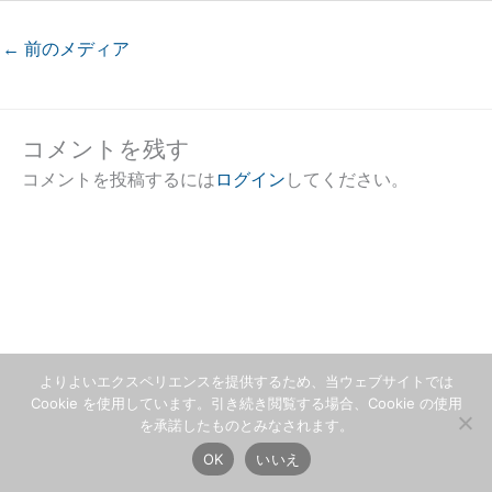
←
前のメディア
コメントを残す
コメントを投稿するには
ログイン
してください。
よりよいエクスペリエンスを提供するため、当ウェブサイトでは
Cookie を使用しています。引き続き閲覧する場合、Cookie の使用
を承諾したものとみなされます。
OK
いいえ