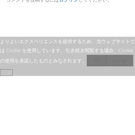
よりよいエクスペリエンスを提供するため、当ウェブサイトで
は Cookie を使用しています。引き続き閲覧する場合、Cookie
の使用を承諾したものとみなされます。
OK
いいえ