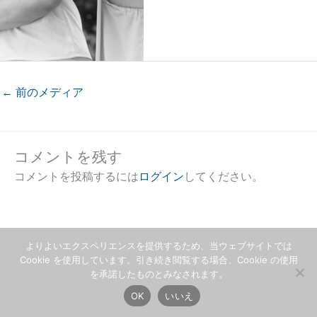
←
前のメディア
コメントを残す
コメントを投稿するには
ログイン
してください。
よりよいエクスペリエンスを提供するため、当ウェブサイトでは
Cookie を使用しています。引き続き閲覧する場合、Cookie の使用
を承諾したものとみなされます。
OK
いいえ