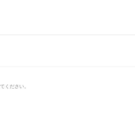
てください。