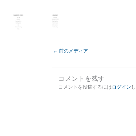
←
前のメディア
コメントを残す
コメントを投稿するには
ログイン
し