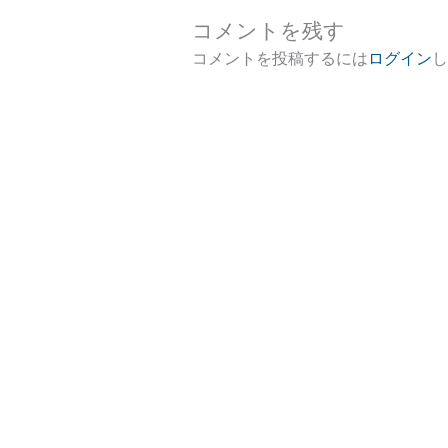
コメントを残す
コメントを投稿するには
ログイン
し