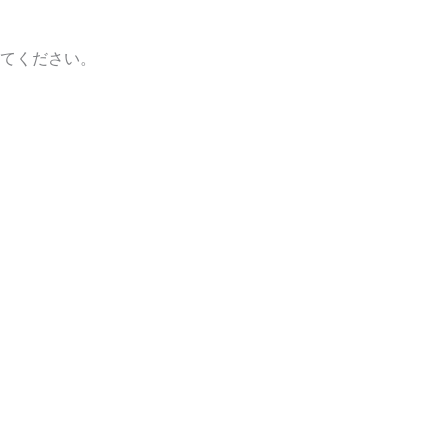
てください。