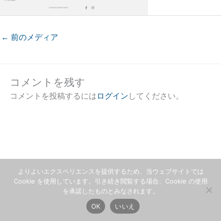
←
前のメディア
コメントを残す
コメントを投稿するには
ログイン
してください。
よりよいエクスペリエンスを提供するため、当ウェブサイトでは
Cookie を使用しています。引き続き閲覧する場合、Cookie の使用
を承諾したものとみなされます。
OK
いいえ