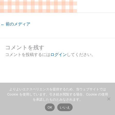
←
前のメディア
コメントを残す
コメントを投稿するには
ログイン
してください。
よりよいエクスペリエンスを提供するため、当ウェブサイトでは
Cookie を使用しています。引き続き閲覧する場合、Cookie の使用
を承諾したものとみなされます。
OK
いいえ