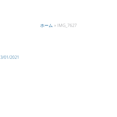
ホーム
IMG_7627
13/01/2021