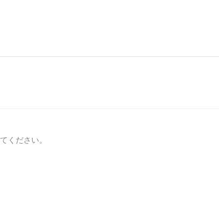
てください。