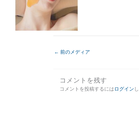
←
前のメディア
コメントを残す
コメントを投稿するには
ログイン
し