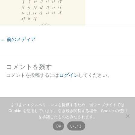
←
前のメディア
コメントを残す
コメントを投稿するには
ログイン
してください。
よりよいエクスペリエンスを提供するため、当ウェブサイトでは
Cookie を使用しています。引き続き閲覧する場合、Cookie の使用
を承諾したものとみなされます。
OK
いいえ