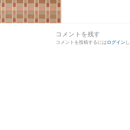
コメントを残す
コメントを投稿するには
ログイン
し