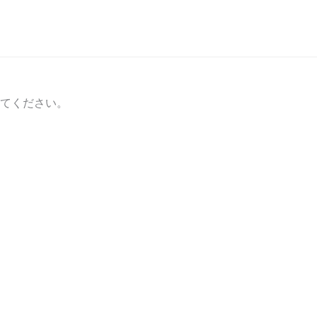
てください。