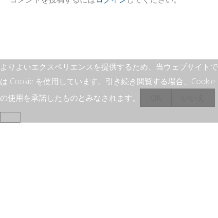
よりよいエクスペリエンスを提供するため、当ウェブサイトで
は Cookie を使用しています。引き続き閲覧する場合、Cookie
の使用を承諾したものとみなされます。
OK
いいえ