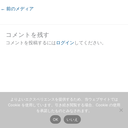
←
前のメディア
コメントを残す
コメントを投稿するには
ログイン
してください。
よりよいエクスペリエンスを提供するため、当ウェブサイトでは
Cookie を使用しています。引き続き閲覧する場合、Cookie の使用
を承諾したものとみなされます。
OK
いいえ